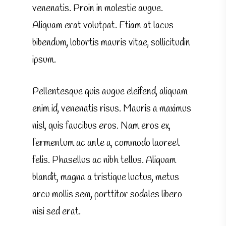
venenatis. Proin in molestie augue.
Aliquam erat volutpat. Etiam at lacus
bibendum, lobortis mauris vitae, sollicitudin
ipsum.
Pellentesque quis augue eleifend, aliquam
enim id, venenatis risus. Mauris a maximus
nisl, quis faucibus eros. Nam eros ex,
fermentum ac ante a, commodo laoreet
felis. Phasellus ac nibh tellus. Aliquam
blandit, magna a tristique luctus, metus
arcu mollis sem, porttitor sodales libero
nisi sed erat.