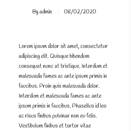
By
admin
08/02/2020
Lorem ipsum dolor sit amet, consectetur
adipiscing elit. Quisque bibendum
consequat nunc at tristique. Interdum et
malesuada fames ac ante ipsum primis in
faucibus. Proin quis malesuada dolor.
Interdum et malesuada fames ac ante
ipsum primis in faucibus. Phasellus id leo
ac risus finibus pulvinar non eu felis.
Vestibulum finibus et tortor vitae