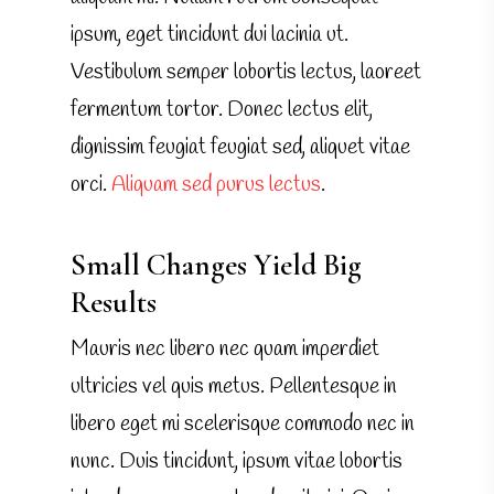
ipsum, eget tincidunt dui lacinia ut.
Vestibulum semper lobortis lectus, laoreet
fermentum tortor. Donec lectus elit,
dignissim feugiat feugiat sed, aliquet vitae
orci.
Aliquam sed purus lectus
.
Small Changes Yield Big
Results
Mauris nec libero nec quam imperdiet
ultricies vel quis metus. Pellentesque in
libero eget mi scelerisque commodo nec in
nunc. Duis tincidunt, ipsum vitae lobortis