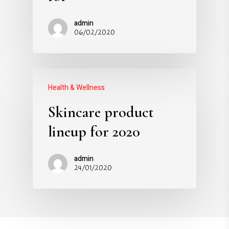
admin
06/02/2020
Health & Wellness
Skincare product
lineup for 2020
admin
24/01/2020