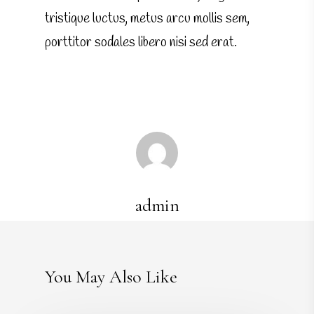
tristique luctus, metus arcu mollis sem,
porttitor sodales libero nisi sed erat.
admin
You May Also Like