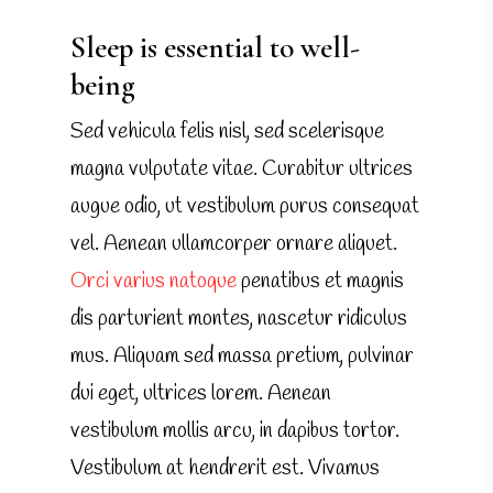
Sleep is essential to well-
being
Sed vehicula felis nisl, sed scelerisque
magna vulputate vitae. Curabitur ultrices
augue odio, ut vestibulum purus consequat
vel. Aenean ullamcorper ornare aliquet.
Orci varius natoque
penatibus et magnis
dis parturient montes, nascetur ridiculus
mus. Aliquam sed massa pretium, pulvinar
dui eget, ultrices lorem. Aenean
vestibulum mollis arcu, in dapibus tortor.
Vestibulum at hendrerit est. Vivamus