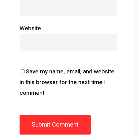
Website
Save my name, email, and website
in this browser for the next time I
comment.