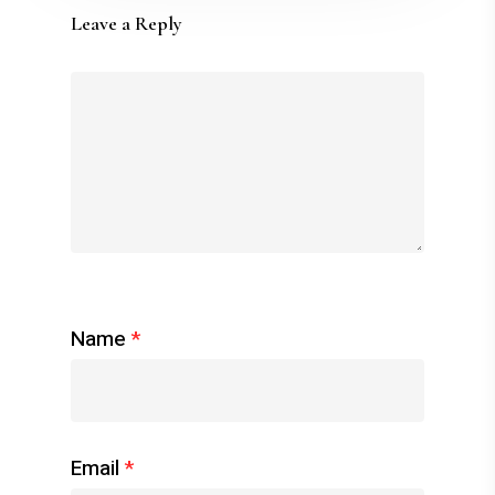
Leave a Reply
Name
*
Email
*